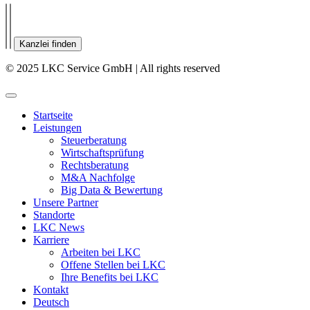
Kanzlei finden
© 2025 LKC Service GmbH | All rights reserved
Startseite
Leistungen
Steuerberatung
Wirtschaftsprüfung
Rechtsberatung
M&A Nachfolge
Big Data & Bewertung
Unsere Partner
Standorte
LKC News
Karriere
Arbeiten bei LKC
Offene Stellen bei LKC
Ihre Benefits bei LKC
Kontakt
Deutsch