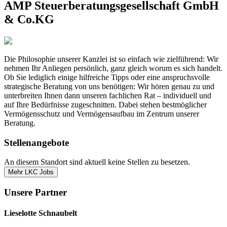
AMP Steuerberatungsgesellschaft GmbH
& Co.KG
Die Philosophie unserer Kanzlei ist so einfach wie zielführend: Wir
nehmen Ihr Anliegen persönlich, ganz gleich worum es sich handelt.
Ob Sie lediglich einige hilfreiche Tipps oder eine anspruchsvolle
strategische Beratung von uns benötigen: Wir hören genau zu und
unterbreiten Ihnen dann unseren fachlichen Rat – individuell und
auf Ihre Bedürfnisse zugeschnitten. Dabei stehen bestmöglicher
Vermögensschutz und Vermögensaufbau im Zentrum unserer
Beratung.
Stellenangebote
An diesem Standort sind aktuell keine Stellen zu besetzen.
Mehr LKC Jobs
Unsere Partner
Lieselotte Schnaubelt