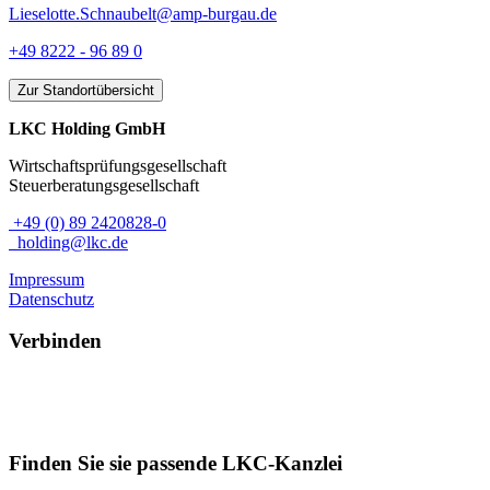
Lieselotte.Schnaubelt@amp-burgau.de
+49 8222 - 96 89 0
Zur Standortübersicht
LKC Holding GmbH
Wirtschaftsprüfungsgesellschaft
Steuerberatungsgesellschaft
+49 (0) 89 2420828-0
holding@lkc.de
Impressum
Datenschutz
Verbinden
Finden Sie sie passende LKC-Kanzlei