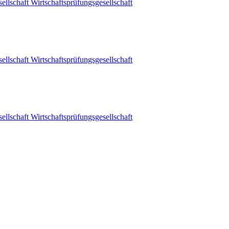
schaft Wirtschaftsprüfungsgesellschaft
schaft Wirtschaftsprüfungsgesellschaft
schaft Wirtschaftsprüfungsgesellschaft