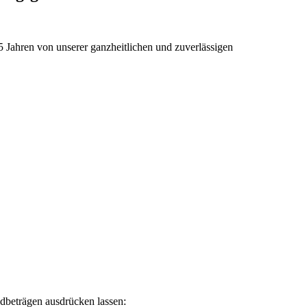
 Jahren von unserer ganzheitlichen und zuverlässigen
ldbeträgen ausdrücken lassen: