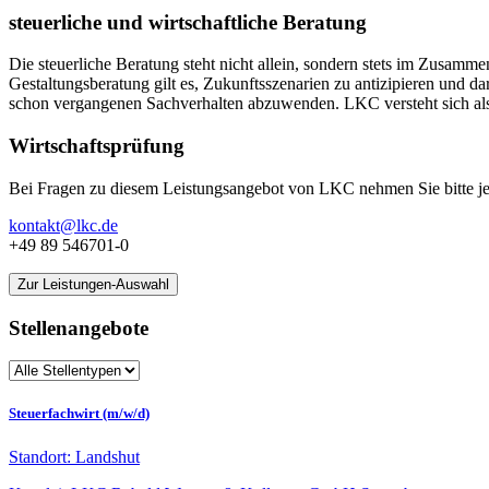
steuerliche und wirtschaftliche Beratung
Die steuerliche Beratung steht nicht allein, sondern stets im Zusam
Gestaltungsberatung gilt es, Zukunftsszenarien zu antizipieren und 
schon vergangenen Sachverhalten abzuwenden. LKC versteht sich al
Wirtschaftsprüfung
Bei Fragen zu diesem Leistungsangebot von LKC nehmen Sie bitte jed
kontakt@lkc.de
+49 89 546701-0
Zur Leistungen-Auswahl
Stellenangebote
Steuerfachwirt (m/w/d)
Standort: Landshut