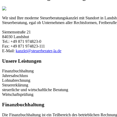
Wir sind Ihre moderne Steuerberatungskanzlei mit Standort in Landsh
Steuerberatung, egal ob Unternehmen aller Rechtsformen, Freiberufle
Siemensstraße 21
84030 Landshut
Tel.: +49 871 974823-0
Fax: +49 871 974823-111
E-Mail:
kanzlei@steuerberater-la.de
Unsere Leistungen
Finanzbuchhaltung
Jahresabschluss
Lohnabrechnung
Steuererklärung
steuerliche und wirtschaftliche Beratung
Wirtschaftsprüfung
Finanzbuchhaltung
Die Finanzbuchhaltung ist ein Teilbereich des betrieblichen Rechnun