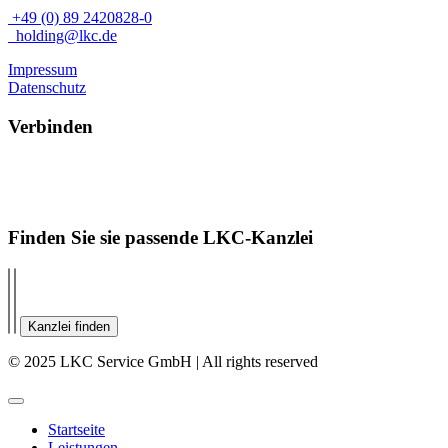
+49 (0) 89 2420828-0
holding@lkc.de
Impressum
Datenschutz
Verbinden
Finden Sie sie passende LKC-Kanzlei
Kanzlei finden
© 2025 LKC Service GmbH | All rights reserved
Startseite
Leistungen