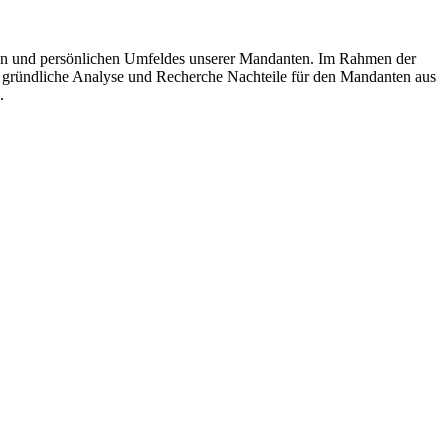
ichen und persönlichen Umfeldes unserer Mandanten. Im Rahmen der
rch gründliche Analyse und Recherche Nachteile für den Mandanten aus
.