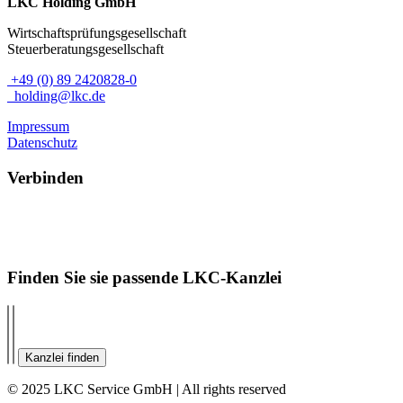
LKC Holding GmbH
Wirtschaftsprüfungsgesellschaft
Steuerberatungsgesellschaft
+49 (0) 89 2420828-0
holding@lkc.de
Impressum
Datenschutz
Verbinden
Finden Sie sie passende LKC-Kanzlei
Kanzlei finden
© 2025 LKC Service GmbH | All rights reserved