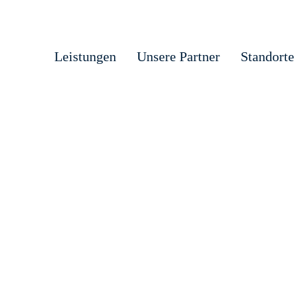
Leistungen
Unsere Partner
Standorte