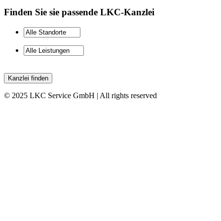
Finden Sie sie passende LKC-Kanzlei
Kanzlei finden
© 2025 LKC Service GmbH | All rights reserved