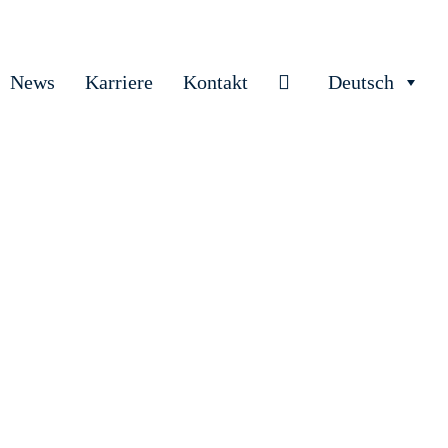
News
Karriere
Kontakt
Deutsch