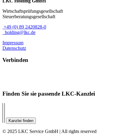
LKC Holding GmbH
Wirtschaftsprüfungsgesellschaft
Steuerberatungsgesellschaft
+49 (0) 89 2420828-0
holding@lkc.de
Impressum
Datenschutz
Verbinden
Finden Sie sie passende LKC-Kanzlei
Kanzlei finden
© 2025 LKC Service GmbH | All rights reserved