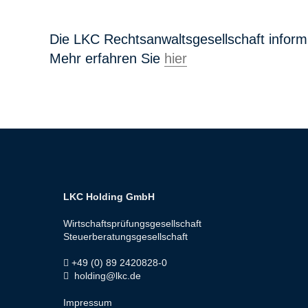
Die LKC Rechtsanwaltsgesellschaft inform
Mehr erfahren Sie
hier
LKC Holding GmbH
Wirtschaftsprüfungsgesellschaft
Steuerberatungsgesellschaft
+49 (0) 89 2420828-0
holding@lkc.de
Impressum