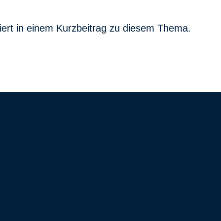
iert in einem Kurzbeitrag zu diesem Thema.