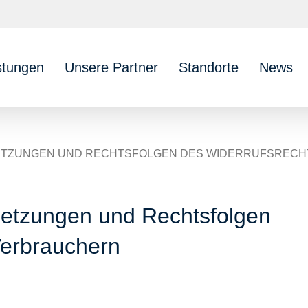
stungen
Unsere Partner
Standorte
News
SETZUNGEN UND RECHTSFOLGEN DES WIDERRUFSREC
setzungen und Rechtsfolgen
Verbrauchern