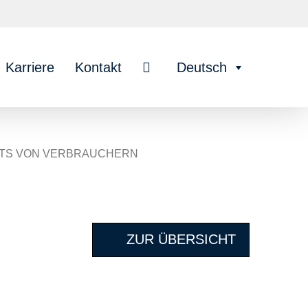
Karriere
Kontakt
Deutsch
HTS VON VERBRAUCHERN
ZUR ÜBERSICHT