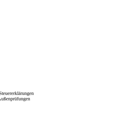
 Steuererklärungen
 Außenprüfungen