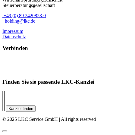
Steuerberatungsgesellschaft
+49 (0) 89 2420828-0
holding@lkc.de
Impressum
Datenschutz
Verbinden
Finden Sie sie passende LKC-Kanzlei
Kanzlei finden
© 2025 LKC Service GmbH | All rights reserved