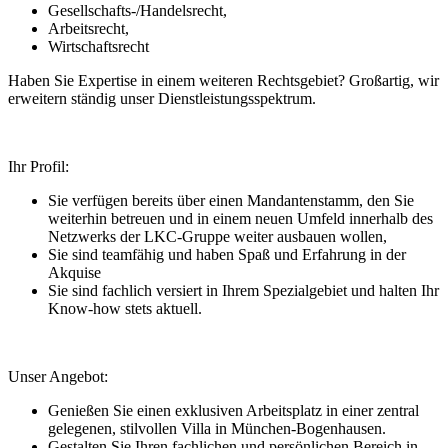
Gesellschafts-/Handelsrecht,
Arbeitsrecht,
Wirtschaftsrecht
Haben Sie Expertise in einem weiteren Rechtsgebiet? Großartig, wir
erweitern ständig unser Dienstleistungsspektrum.
Ihr Profil:
Sie verfügen bereits über einen Mandantenstamm, den Sie
weiterhin betreuen und in einem neuen Umfeld innerhalb des
Netzwerks der LKC-Gruppe weiter ausbauen wollen,
Sie sind teamfähig und haben Spaß und Erfahrung in der
Akquise
Sie sind fachlich versiert in Ihrem Spezialgebiet und halten Ihr
Know-how stets aktuell.
Unser Angebot:
Genießen Sie einen exklusiven Arbeitsplatz in einer zentral
gelegenen, stilvollen Villa in München-Bogenhausen.
Gestalten Sie Ihren fachlichen und persönlichen Bereich in