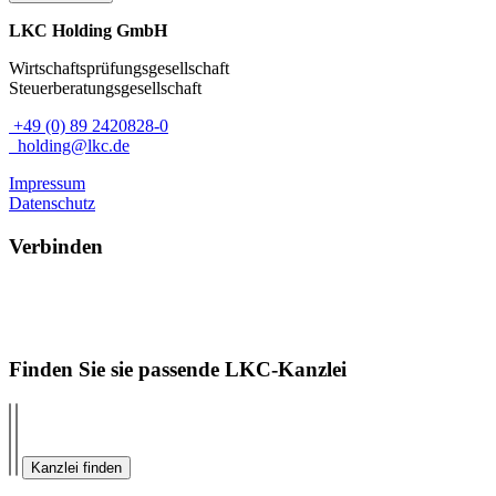
LKC Holding GmbH
Wirtschaftsprüfungsgesellschaft
Steuerberatungsgesellschaft
+49 (0) 89 2420828-0
holding@lkc.de
Impressum
Datenschutz
Verbinden
Finden Sie sie passende LKC-Kanzlei
Kanzlei finden