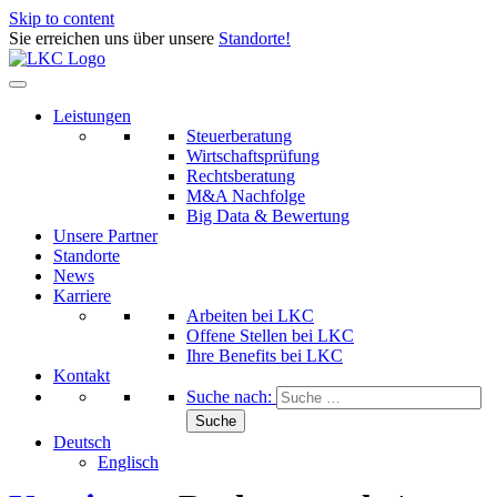
Skip to content
Sie erreichen uns über unsere
Standorte!
Leistungen
Steuerberatung
Wirtschaftsprüfung
Rechtsberatung
M&A Nachfolge
Big Data & Bewertung
Unsere Partner
Standorte
News
Karriere
Arbeiten bei LKC
Offene Stellen bei LKC
Ihre Benefits bei LKC
Kontakt
Suche nach:
Deutsch
Englisch