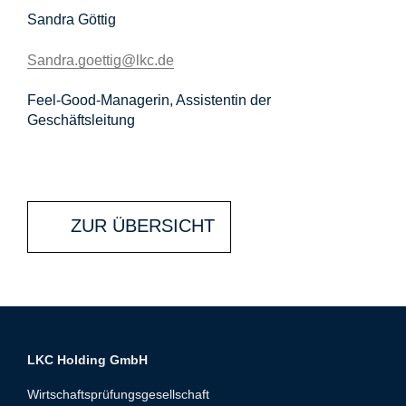
Sandra Göttig
Sandra.goettig@lkc.de
Feel-Good-Managerin, Assistentin der
Geschäftsleitung
ZUR ÜBERSICHT
LKC Holding GmbH
Wirtschaftsprüfungsgesellschaft