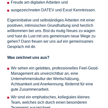
Freude am digitalen Arbeiten und
ausgezeichneten DATEV und Excel Kenntnissen.
Eigeninitiative und selbständiges Arbeiten mit einer
positiven, intrinsischen Grundhaltung sind herzlich
willkommen bei uns. Bist du mutig Neues zu wagen
und hast du Lust mit uns gemeinsam neue Wege zu
gehen? Dann freuen wir uns auf ein gemeinsames
Gespräch mit dir.
Was zeichnet uns aus?
Wir sehen ein gelebtes, professionelles Feel-Good-
Management als unverzichtbar an, eine
Unternehmenskultur der Wertschätzung,
Achtsamkeit und Anerkennung, fördernd für eine
gute Zusammenarbeit.
Wir sind ein emphatisches, kollegiales kleines
Team, welches sich durch einen besonderen
Teamgeist auszeichnet.