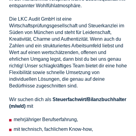
entspannter Wohlfühlatmosphäre.
Die LKC Audit GmbH ist eine
Wirtschaftsprüfungsgesellschaft und Steuerkanzlei im
Süden von München und steht für Leidenschaft,
Kreativität, Charme und Authentizität. Wenn auch du
Zahlen und ein strukturiertes Arbeitsumfeld liebst und
Wert auf einen wertschätzenden, offenen und
ehrlichen Umgang legst, dann bist du bei uns genau
richtig! Unser schlagkräftiges Team bietet dir eine hohe
Flexibilität sowie schnelle Umsetzung von
individuellen Lösungen, die genau auf deine
Bedürfnisse zugeschnitten sind.
Wir suchen dich als
Steuerfachwirt/Bilanzbuchhalter
(m/w/d)
mit
mehrjähriger Berufserfahrung,
mit technisch, fachlichem Know-how,