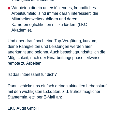
Wir bieten dir ein unterstützendes, freundliches
Arbeitsumfeld, sind immer daran interessiert, die
Mitarbeiter weiterzubilden und deren
Karrieremöglichkeiten mit zu fördern (LKC
Akademie).
Und obendrauf noch eine Top-Vergütung, kurzum,
deine Fähigkeiten und Leistungen werden hier
anerkannt und belohnt. Auch besteht grundsätzlich die
Möglichkeit, nach der Einarbeitungsphase teilweise
remote zu Arbeiten.
Ist das interessant für dich?
Dann schicke uns einfach deinen aktuellen Lebenslauf
mit den wichtigsten Eckdaten, z.B. frühestmöglicher
Starttermin, etc. per E-Mail an:
LKC Audit GmbH