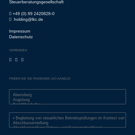
Steuerberatungsgesellschaft
+49 (0) 89 2420828-0
holding@lkc.de
Impressum
Datenschutz
VERBINDEN
FINDEN SIE SIE PASSENDE LKC-KANZLEI