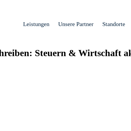
Leistungen
Unsere Partner
Standorte
eiben: Steuern & Wirtschaft ak