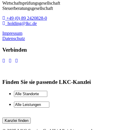
Wirtschaftsprüfungsgesellschaft
Steuerberatungsgesellschaft
+49 (0) 89 2420828-0
holding@lkc.de
Impressum
Datenschutz
Verbinden
Finden Sie sie passende LKC-Kanzlei
Kanzlei finden