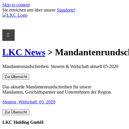
Skip to content
Sie erreichen uns über unsere
Standorte!
LKC News
> Mandantenrundschr
Mandantenrundschreiben: Steuern & Wirtschaft aktuell 05-2020
Zur Übersicht
Das aktuelle Mandantenrundschreiben für unsere
Mandanten, Geschäftspartner und Unternehmen der Region.
Steuern_Wirtschaft_05_2020
Zur Übersicht
LKC Holding GmbH