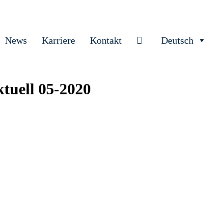
News
Karriere
Kontakt
Deutsch
tuell 05-2020