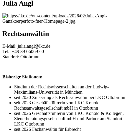
Julia Angl
Rechtsanwältin
E-Mail: julia.angl@lkc.de
Tel.: +49 89 660697 0
Standort: Ottobrunn
Bisherige Stationen:
Studium der Rechtswissenschaften an der Ludwig-
Maximilians-Universität in München
seit 2020 Zulassung als Rechtsanwältin bei LKC Ottobrunn
seit 2023 Geschäftsführerin von LKC Konold
Rechtsanwaltsgesellschaft mbH in Ottobrunn
seit 2026 Geschäftsführerin von LKC Konold & Kollegen,
Steuerberatungsgesellschaft mbH und Partner am Standort
LKC Ottobrunn
seit 2026 Fachanwältin für Erbrecht