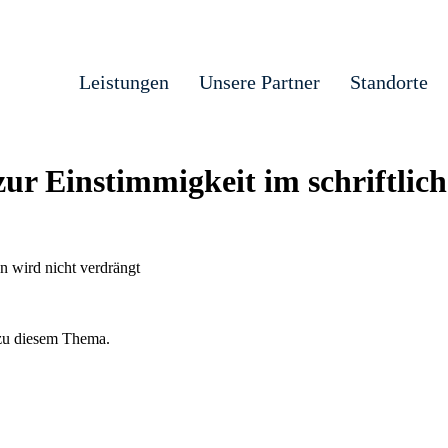
Leistungen
Unsere Partner
Standorte
ur Einstimmigkeit im schriftlic
n wird nicht verdrängt
 zu diesem Thema.