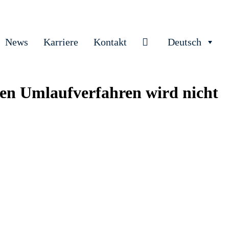
News
Karriere
Kontakt
Deutsch
hen Umlaufverfahren wird nicht