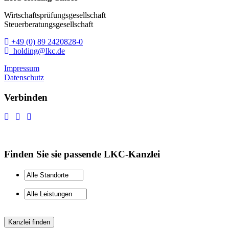
Wirtschaftsprüfungsgesellschaft
Steuerberatungsgesellschaft
+49 (0) 89 2420828-0
holding@lkc.de
Impressum
Datenschutz
Verbinden
Finden Sie sie passende LKC-Kanzlei
Kanzlei finden