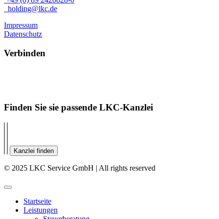
holding@lkc.de
Impressum
Datenschutz
Verbinden
Finden Sie sie passende LKC-Kanzlei
Kanzlei finden
© 2025 LKC Service GmbH | All rights reserved
Startseite
Leistungen
Steuerberatung