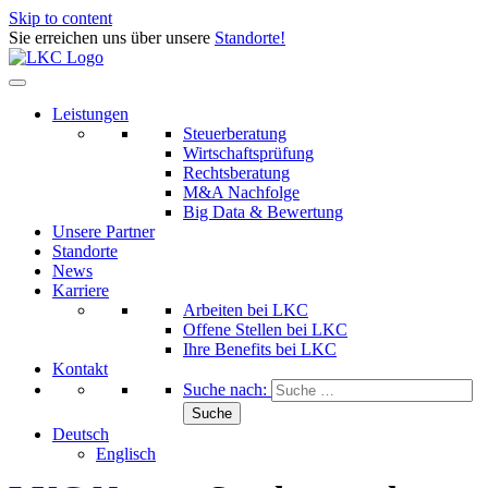
Skip to content
Sie erreichen uns über unsere
Standorte!
Leistungen
Steuerberatung
Wirtschaftsprüfung
Rechtsberatung
M&A Nachfolge
Big Data & Bewertung
Unsere Partner
Standorte
News
Karriere
Arbeiten bei LKC
Offene Stellen bei LKC
Ihre Benefits bei LKC
Kontakt
Suche nach:
Deutsch
Englisch